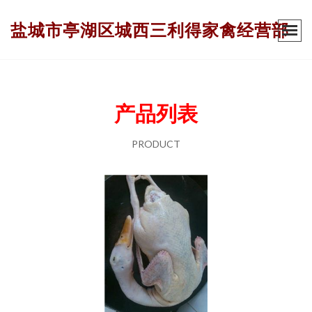
盐城市亭湖区城西三利得家禽经营部
产品列表
PRODUCT