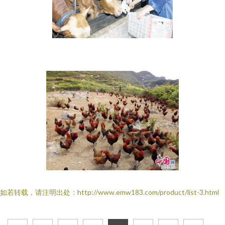
如若转载，请注明出处：http://www.emw183.com/product/list-3.html