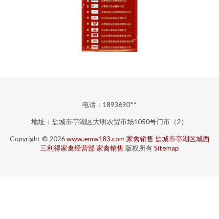
电话：1893690**
地址：盐城市亭湖区大明农贸市场1050号门市（2）
Copyright © 2026
www.emw183.com
家禽销售
盐城市亭湖区城西
三利得家禽经营部
家禽销售
版权所有
Sitemap