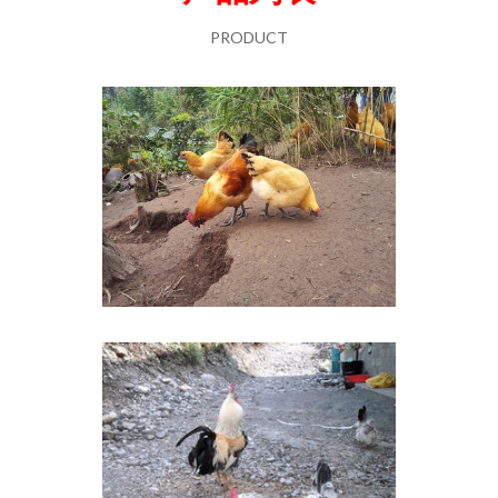
PRODUCT