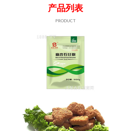
产品列表
PRODUCT