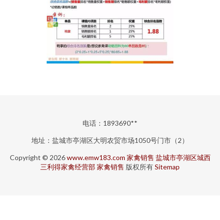
电话：1893690**
地址：盐城市亭湖区大明农贸市场1050号门市（2）
Copyright © 2026
www.emw183.com
家禽销售
盐城市亭湖区城西
三利得家禽经营部
家禽销售
版权所有
Sitemap