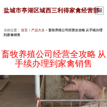
盐城市亭湖区城西三利得家禽经营部
当前位置：
首页
>
产品大全
>
畜牧养殖公司经营全攻略 从手续办理
到家禽销售
畜牧养殖公司经营全攻略 从
手续办理到家禽销售