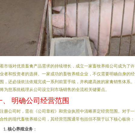
着市场对优质畜禽产品需求的持续增长，成立一家畜牧养殖公司成为了许
业者和投资者的选择。一家成功的畜牧养殖企业，不仅需要明确自身的经
围，还必须依法依规完成一系列前置手续，并构建高效的家禽销售体系。
将为您系统梳理从公司设立到市场销售的全流程关键要点。
一、 明确公司经营范围
注册公司时，需在《公司章程》和营业执照中清晰界定经营范围。对于一
合性的现代畜牧养殖公司，其经营范围通常包括但不限于以下核心板块：
核心养殖业务
：