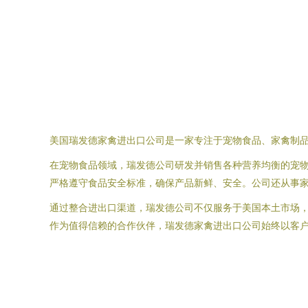
美国瑞发德家禽进出口公司是一家专注于宠物食品、家禽制
在宠物食品领域，瑞发德公司研发并销售各种营养均衡的宠
严格遵守食品安全标准，确保产品新鲜、安全。公司还从事
通过整合进出口渠道，瑞发德公司不仅服务于美国本土市场
作为值得信赖的合作伙伴，瑞发德家禽进出口公司始终以客