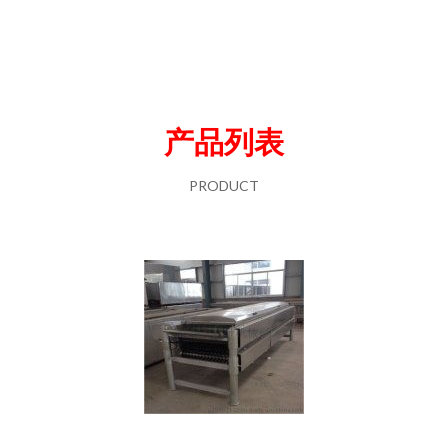
产品列表
PRODUCT