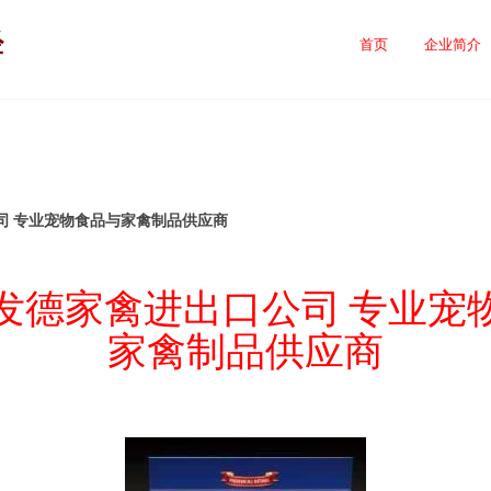
经
首页
企业简介
司 专业宠物食品与家禽制品供应商
发德家禽进出口公司 专业宠
家禽制品供应商