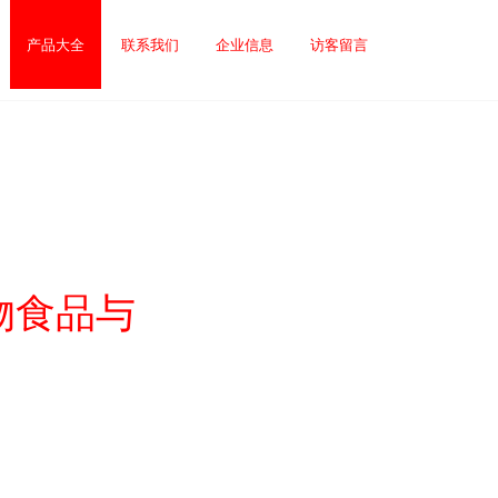
产品大全
联系我们
企业信息
访客留言
物食品与