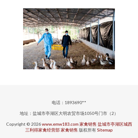
电话：1893690**
地址：盐城市亭湖区大明农贸市场1050号门市（2）
Copyright © 2026
www.emw183.com
家禽销售
盐城市亭湖区城西
三利得家禽经营部
家禽销售
版权所有
Sitemap