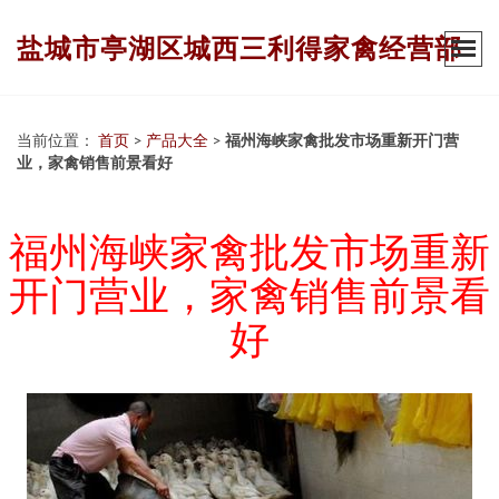
盐城市亭湖区城西三利得家禽经营部
当前位置：
首页
>
产品大全
>
福州海峡家禽批发市场重新开门营
业，家禽销售前景看好
福州海峡家禽批发市场重新
开门营业，家禽销售前景看
好