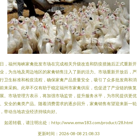
日，福州海峡家禽批发市场在完成相关升级改造和防疫措施后正式重新开
业，为当地及周边地区的家禽销售注入了新的活力。市场重新开放后，严
行卫生标准和检疫流程，确保家禽产品质量安全，吸引了众多批发商和消
前来采购。此举不仅有助于稳定福州市家禽供应，也促进了产业链的恢复
展。市场管理方表示，将加强市场监管，提升服务水平，为市民提供更优
、安全的禽类产品。随着消费需求的逐步回升，家禽销售有望迎来新一轮
，带动当地农业经济持续向好。
如若转载，请注明出处：http://www.emw183.com/product/28.html
更新时间：2026-08-08 21:08:33