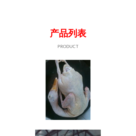
产品列表
PRODUCT