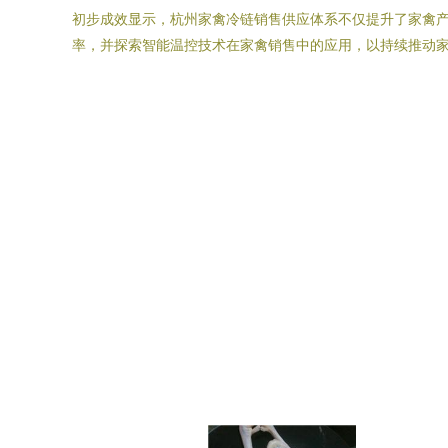
初步成效显示，杭州家禽冷链销售供应体系不仅提升了家禽
率，并探索智能温控技术在家禽销售中的应用，以持续推动