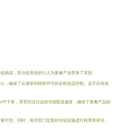
面临挑战，而冷链系统的引入为家禽产业带来了革新。
中心，确保了从屠宰到销售环节的全程低温控制。这不仅有效
APP下单，享受到当日达的冷链配送服务，确保了家禽产品的
质量可控。同时，相关部门定期对冷链设施进行检查和评估，