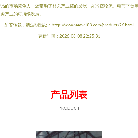
产品的市场竞争力，还带动了相关产业链的发展，如冷链物流、电商平台
家禽产业的可持续发展。
如若转载，请注明出处：http://www.emw183.com/product/26.html
更新时间：2026-08-08 22:25:31
产品列表
PRODUCT