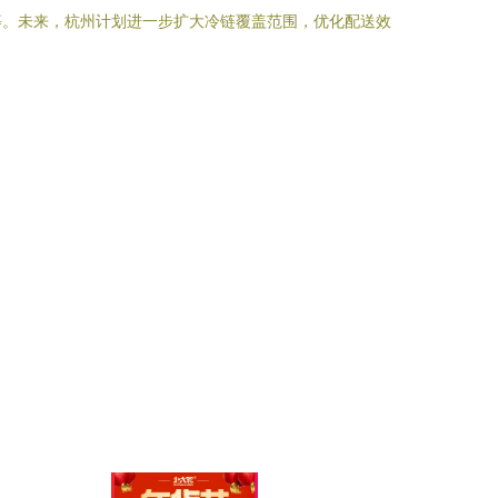
等。未来，杭州计划进一步扩大冷链覆盖范围，优化配送效