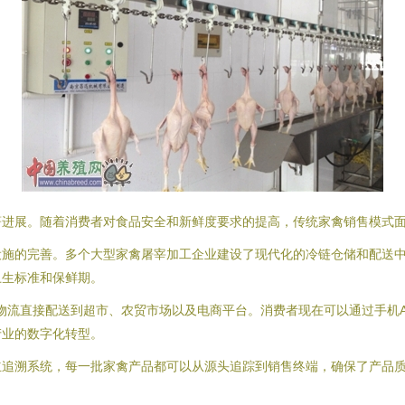
著进展。随着消费者对食品安全和新鲜度要求的提高，传统家禽销售模式
设施的完善。多个大型家禽屠宰加工企业建设了现代化的冷链仓储和配送
卫生标准和保鲜期。
链物流直接配送到超市、农贸市场以及电商平台。消费者现在可以通过手机
产业的数字化转型。
立追溯系统，每一批家禽产品都可以从源头追踪到销售终端，确保了产品