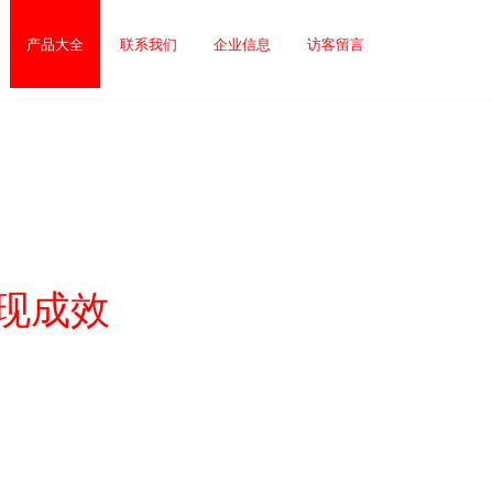
产品大全
联系我们
企业信息
访客留言
现成效