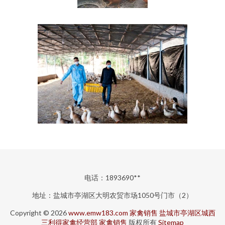
电话：1893690**
地址：盐城市亭湖区大明农贸市场1050号门市（2）
Copyright © 2026
www.emw183.com
家禽销售
盐城市亭湖区城西
三利得家禽经营部
家禽销售
版权所有
Sitemap