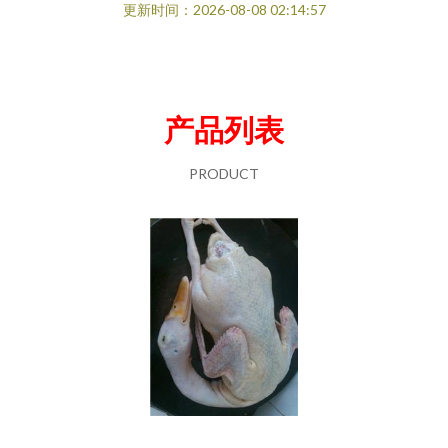
更新时间：2026-08-08 02:14:57
产品列表
PRODUCT