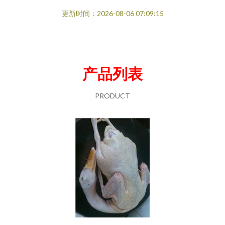
更新时间：2026-08-06 07:09:15
产品列表
PRODUCT