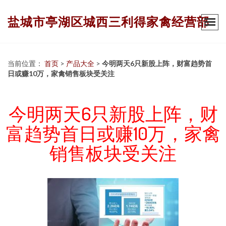
盐城市亭湖区城西三利得家禽经营部
当前位置：
首页
>
产品大全
>
今明两天6只新股上阵，财富趋势首
日或赚10万，家禽销售板块受关注
今明两天6只新股上阵，财
富趋势首日或赚10万，家禽
销售板块受关注