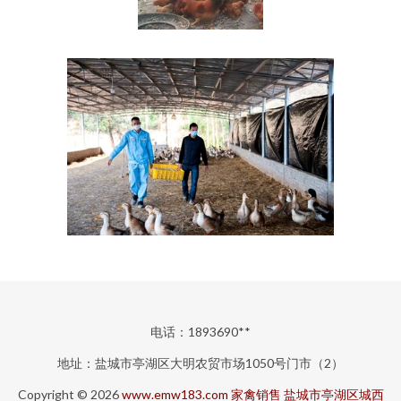
电话：1893690**
地址：盐城市亭湖区大明农贸市场1050号门市（2）
Copyright © 2026
www.emw183.com
家禽销售
盐城市亭湖区城西