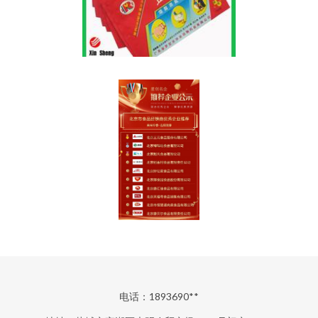
电话：1893690**