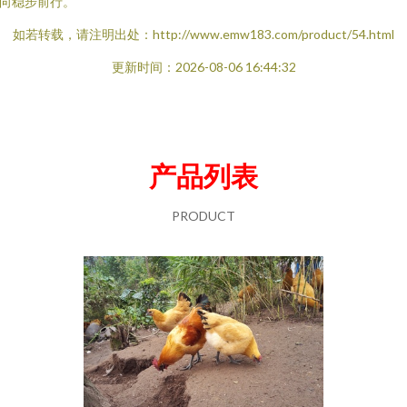
向稳步前行。
如若转载，请注明出处：http://www.emw183.com/product/54.html
更新时间：2026-08-06 16:44:32
产品列表
PRODUCT