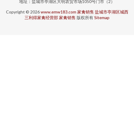
地址：盐城市亭湖区大明农贸市场1050号门市（2）
Copyright © 2026
www.emw183.com
家禽销售
盐城市亭湖区城西
三利得家禽经营部
家禽销售
版权所有
Sitemap