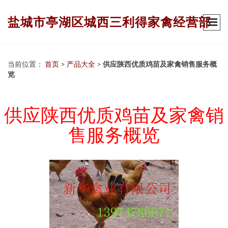
盐城市亭湖区城西三利得家禽经营部
当前位置：
首页
>
产品大全
>
供应陕西优质鸡苗及家禽销售服务概
览
供应陕西优质鸡苗及家禽销
售服务概览