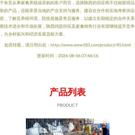
于有意从事家禽养殖或采购的客户而言，选择陕西的供应商不仅能获得品
靠的产品，还能享受当地的产业支持与服务。建议在合作前实地考察供应
质，了解其养殖环境、防疫措施及售后服务，以建立长期稳定的合作关系
着技术进步和市场拓展，陕西鸡苗供应及家禽销售行业有望继续提升竞争
，为乡村振兴和经济发展贡献力量。
如若转载，请注明出处：http://www.emw183.com/product/45.html
更新时间：2026-08-06 07:46:16
产品列表
PRODUCT